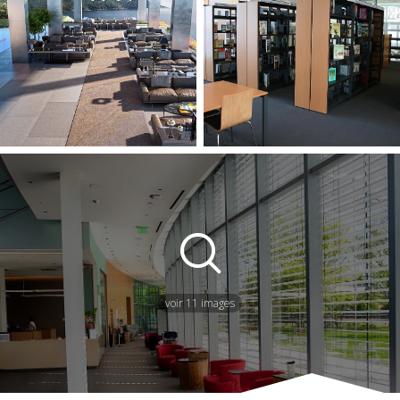
voir 11 images