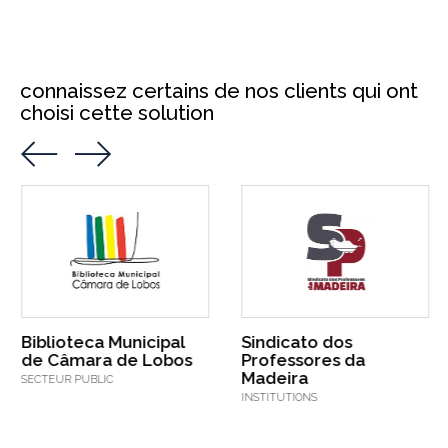
connaissez certains de nos clients qui ont
choisi cette solution
Biblioteca Municipal
Sindicato dos
de Câmara de Lobos
Professores da
Madeira
SECTEUR PUBLIC
INSTITUTIONS