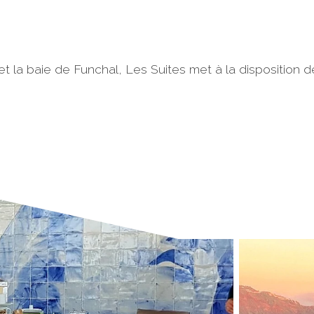
 et la baie de Funchal, Les Suites met à la disposition d