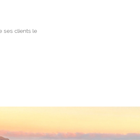
e ses clients le