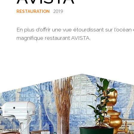
2019
RESTAURATION
En plus d'offrir une vue étourdissant sur l'océan
magnifique restaurant AVISTA.
§