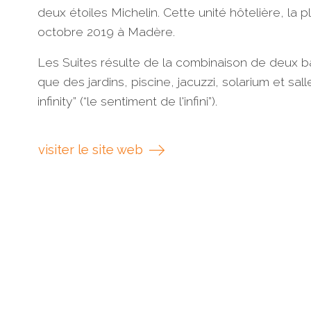
deux étoiles Michelin. Cette unité hôtelière, la
octobre 2019 à Madère.
Les Suites résulte de la combinaison de deux b
que des jardins, piscine, jacuzzi, solarium et s
infinity” (“le sentiment de l'infini”).
visiter le site web