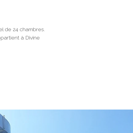
el de 24 chambres.
ppartient à Divine