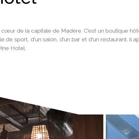
 cœur de la capitale de Madère. C'est un boutique hôt
le de sport, d'un salon, d'un bar et d'un restaurant. Il a
Vine Hotel.