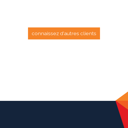
connaissez d'autres clients