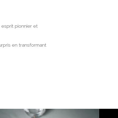
esprit pionnier et
rpris en transformant