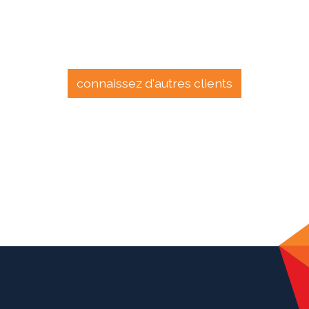
connaissez d'autres clients