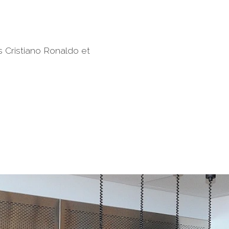
s Cristiano Ronaldo et