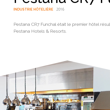
2016
INDUSTRIE HÔTELIÈRE
Pestana CR7 Funchal était le premier hôtel résul
Pestana Hotels & Resorts.
§