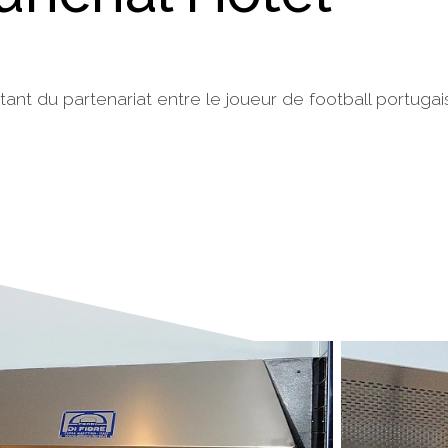
tant du partenariat entre le joueur de football portugai