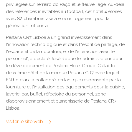
privilégiée sur Terreiro do Paço et le fleuve Tage. Au-delà
des références inévitables au football, cet hôtel 4 étoiles
avec 82 chambres vise à être un logement pour la
génération millennial.
Pestana CR7 Lisboa a un grand investissement dans
l'innovation technologique et dans l’"esprit de partage, de
l'espace et de la nourriture, et de l'interaction avec le
personnel", a déclaré José Roquette, administrateur pour
le développement de Pestana Hotel Group. C'était le
deuxième hôtel de la marque Pestana CR7 avec lequel
FN hotelaria a collaboré, en tant que responsable par la
fourniture et l'installation des équipements pour la cuisine,
laverie, bar, buffet, réfectoire du personnel, zone
d’approvisionnement et blanchisserie de Pestana CR7
Lisboa.
visiter le site web