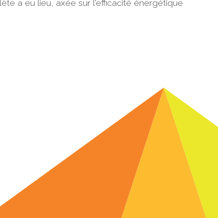
te a eu lieu, axée sur l'efficacité énergétique