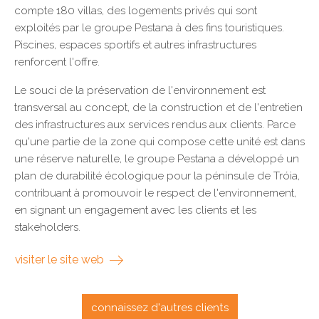
compte 180 villas, des logements privés qui sont
exploités par le groupe Pestana à des fins touristiques.
Piscines, espaces sportifs et autres infrastructures
renforcent l'offre.
Le souci de la préservation de l'environnement est
transversal au concept, de la construction et de l'entretien
des infrastructures aux services rendus aux clients. Parce
qu'une partie de la zone qui compose cette unité est dans
une réserve naturelle, le groupe Pestana a développé un
plan de durabilité écologique pour la péninsule de Tróia,
contribuant à promouvoir le respect de l'environnement,
en signant un engagement avec les clients et les
stakeholders.
visiter le site web
connaissez d'autres clients