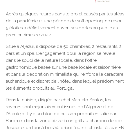
Après quelques retards dans le projet causés par les aléas
de la pandémie et une période de soft opening, ce resort
5 étoiles a définitivement ouvert ses portes au public au
premier trimestre 2022.
Situé à Aljezur, il dispose de 56 chambres, 2 restaurants, 2
bars et un spa. L'engagement pour la région se révèle
dans le souci de la nature locale, dans l'offre
gastronomique basée sur une base locale et saisonnière
et dans la décoration minimaliste qui renforce le caractère
authentique et discret de l'hôtel, dans lequel prédominent
les éléments produits au Portugal.
Dans la cuisine, dirigée par chef Marcelo Santos, les
saveurs sont majoritairement issues de l'Algarve et de
l'Alentejo. Il y a un bloc de cuisson produit en Italie par
Baron et dans la zone pizzeria un grill au charbon de bois
Josper et un four à bois Valoriani, fournis et installés par FN