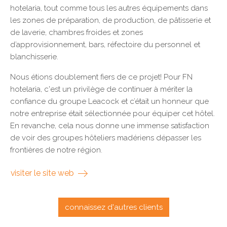
hotelaria, tout comme tous les autres équipements dans
les zones de préparation, de production, de pâtisserie et
de laverie, chambres froides et zones
d’approvisionnement, bars, réfectoire du personnel et
blanchisserie.
Nous étions doublement fiers de ce projet! Pour FN
hotelaria, c'est un privilège de continuer à mériter la
confiance du groupe Leacock et c’était un honneur que
notre entreprise était sélectionnée pour équiper cet hôtel.
En revanche, cela nous donne une immense satisfaction
de voir des groupes hôteliers madériens dépasser les
frontières de notre région.
visiter le site web
connaissez d'autres clients