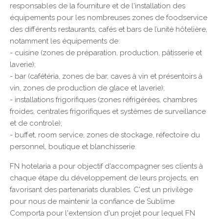
responsables de la fourniture et de l'installation des
équipements pour les nombreuses zones de foodservice
des différents restaurants, cafés et bars de l’unité hôtelière,
notamment les équipements de:
- cuisine (zones de préparation, production, pâtisserie et
laverie);
- bar (cafétéria, zones de bar, caves à vin et présentoirs à
vin, zones de production de glace et laverie);
- installations frigorifiques (zones réfrigérées, chambres
froides, centrales frigorifiques et systèmes de surveillance
et de controle);
- buffet, room service, zones de stockage, réfectoire du
personnel, boutique et blanchisserie.
FN hotelaria a pour objectif d'accompagner ses clients à
chaque étape du développement de leurs projects, en
favorisant des partenariats durables. C'est un privilège
pour nous de maintenir la confiance de Sublime
Comporta pour l'extension d'un projet pour lequel FN