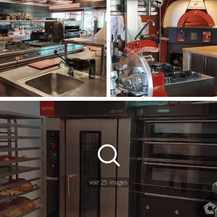
voir 25 images