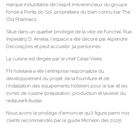
marque indubitable de l'esprit irrévérencieux du groupe
fondé à Ponta do Sol, propriétaire du bien connu bar The
Old Pharmacy.
Situé dans un quartier privilégié de la ville de Funchal, Rua
Imperatriz D. Amélia, l'espace a été décoré par Alpendre
Decorações et peut accueillir 34 personnes.
La cuisine est dirigée par le chef César Vieira.
FN hotelaria a été l'entreprise responsable du
développement du projet, de la fourniture et de
l'installation des équipements hôteliers pour le bar et les
zones de cuisine (préparation, production et laverie) du
restaurant Audax.
Nous avons le privilège d'annoncer qu'il figure parmi nos
clients recommandés par le guide Michelin dès 2025!