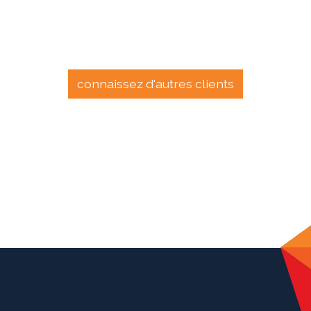
connaissez d'autres clients