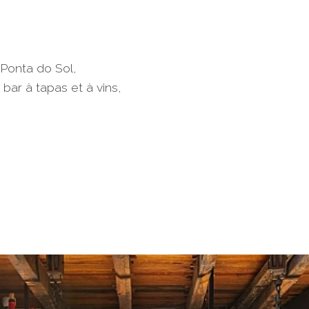
Ponta do Sol,
bar à tapas et à vins,