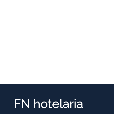
FN hotelaria