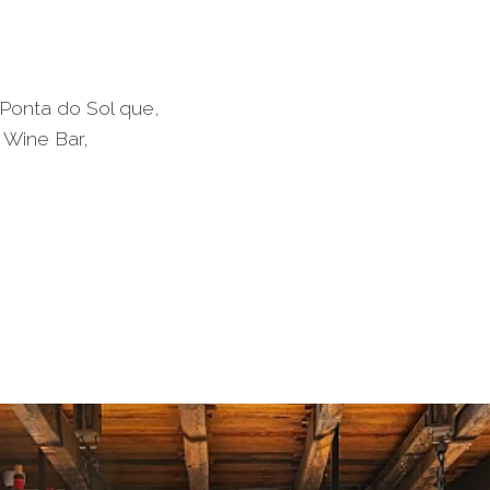
Ponta do Sol que,
 Wine Bar,