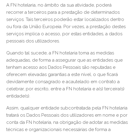
A FN hotelaria, no âmbito da sua atividade, poderá
recorrer a terceiros para a prestação de determinados
serviços. Tais terceiros poderão estar localizados dentro
ou fora da União Europeia. Por vezes, a prestação destes
serviços implica o acesso, por estas entidades, a dados
pessoais dos utilizadores.
Quando tal sucede, a FN hotelaria toma as medidas
adequadas, de forma a assegurar que as entidades que
tenham acesso aos Dados Pessoais são reputadas e
oferecem elevadas garantias a este nível, o que ficará
devidamente consagrado e acautelado em contrato a
celebrar, por escrito, entre a FN hotelaria e a(s) terceira(s)
entidade(s).
Assim, qualquer entidade subcontratada pela FN hotelaria
tratará os Dados Pessoais dos utilizadores em nome e por
conta da FN hotelaria, na obrigação de adotar as medidas
técnicas e organizacionais necessárias de forma a