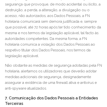
segurança que provoque, de modo acidental ou ilícito, a
destruição, a perda, a alteração, a divulgação ou o
acesso, não autorizados, aos Dados Pessoais, a FN
hotelaria comunicará sem demora justificada e, sempre
que possível, até 72 horas após ter tido conhecimento da
mesma e nos termos da legislação aplicável, tal facto às
autoridades competentes. Da mesma forma, a FN
hotelaria comunica a violação dos Dados Pessoais ao
respetivo titular dos Dados Pessoais, nos termos da
legislação aplicável.
Não obstante as medidas de segurança adotadas pela FN
hotelaria, alertamos os utilizadores que deverão adotar
medidas adicionais de segurança, designadamente
assegurar a existência de uma firewall ativa e antivírus e
anti-spyware atualizados.
7. Comunicação dos Dados Pessoais a Entidades
Terceiras