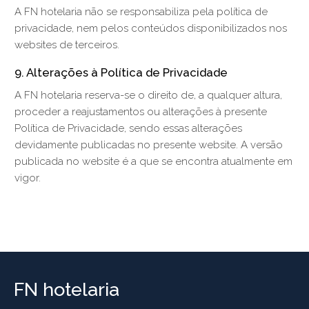
A FN hotelaria não se responsabiliza pela política de
privacidade, nem pelos conteúdos disponibilizados nos
websites de terceiros.
9. Alterações à Política de Privacidade
A FN hotelaria reserva-se o direito de, a qualquer altura,
proceder a reajustamentos ou alterações à presente
Política de Privacidade, sendo essas alterações
devidamente publicadas no presente website. A versão
publicada no website é a que se encontra atualmente em
vigor.
FN hotelaria