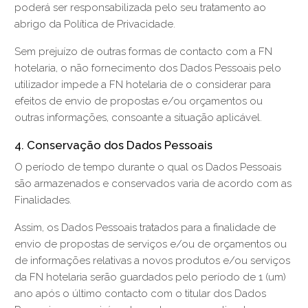
poderá ser responsabilizada pelo seu tratamento ao
abrigo da Política de Privacidade.
Sem prejuízo de outras formas de contacto com a FN
hotelaria, o não fornecimento dos Dados Pessoais pelo
utilizador impede a FN hotelaria de o considerar para
efeitos de envio de propostas e/ou orçamentos ou
outras informações, consoante a situação aplicável.
4. Conservação dos Dados Pessoais
O período de tempo durante o qual os Dados Pessoais
são armazenados e conservados varia de acordo com as
Finalidades.
Assim, os Dados Pessoais tratados para a finalidade de
envio de propostas de serviços e/ou de orçamentos ou
de informações relativas a novos produtos e/ou serviços
da FN hotelaria serão guardados pelo período de 1 (um)
ano após o último contacto com o titular dos Dados