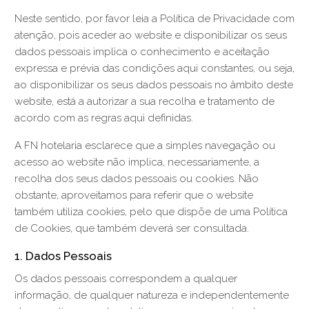
Neste sentido, por favor leia a Política de Privacidade com
atenção, pois aceder ao website e disponibilizar os seus
dados pessoais implica o conhecimento e aceitação
expressa e prévia das condições aqui constantes, ou seja,
ao disponibilizar os seus dados pessoais no âmbito deste
website, está a autorizar a sua recolha e tratamento de
acordo com as regras aqui definidas.
A FN hotelaria esclarece que a simples navegação ou
acesso ao website não implica, necessariamente, a
recolha dos seus dados pessoais ou cookies. Não
obstante, aproveitamos para referir que o website
também utiliza cookies, pelo que dispõe de uma Política
de Cookies, que também deverá ser consultada.
1. Dados Pessoais
Os dados pessoais correspondem a qualquer
informação, de qualquer natureza e independentemente