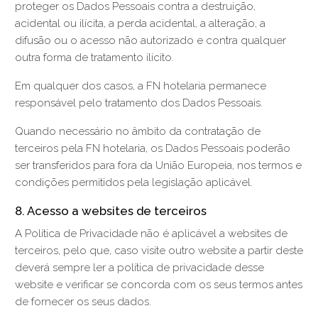
proteger os Dados Pessoais contra a destruição,
acidental ou ilícita, a perda acidental, a alteração, a
difusão ou o acesso não autorizado e contra qualquer
outra forma de tratamento ilícito.
Em qualquer dos casos, a FN hotelaria permanece
responsável pelo tratamento dos Dados Pessoais.
Quando necessário no âmbito da contratação de
terceiros pela FN hotelaria, os Dados Pessoais poderão
ser transferidos para fora da União Europeia, nos termos e
condições permitidos pela legislação aplicável.
8. Acesso a websites de terceiros
A Política de Privacidade não é aplicável a websites de
terceiros, pelo que, caso visite outro website a partir deste
deverá sempre ler a política de privacidade desse
website e verificar se concorda com os seus termos antes
de fornecer os seus dados.