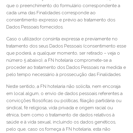
que o preenchimento do formulário correspondente a
cada uma das Finalidades corresponde ao
consentimento expresso e prévio ao tratamento dos
Dados Pessoais fornecidos.
Caso o utilizador consinta expressa e previamente no
tratamento dos seus Dados Pessoais (consentimento esse
que poderá, a qualquer momento, ser retirado – veja o
número 5 abaixo), a FN hotelaria compromete-se a
proceder ao tratamento dos Dados Pessoais na medida e
pelo tempo necessário à prossecução das Finalidades.
Neste sentido, a FN hotelaria não solicita, nem encoraja
em local algum, o envio de dados pessoais referentes a
convicções filosóficas ou políticas, filiação partidária ou
sindical, fé religiosa, vida privada e origem racial ou
étnica, bem como o tratamento de dados relativos à
saúde e à vida sexual, incluindo os dados genéticos,
pelo que, caso os forneça à FN hotelaria, esta não