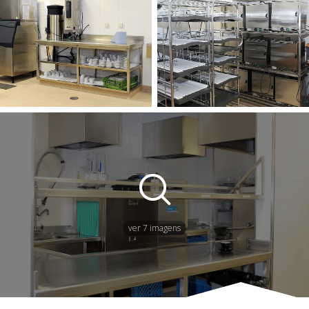
ver 7 imagens