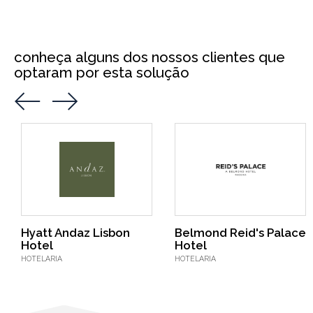
conheça alguns dos nossos clientes que
optaram por esta solução
Hyatt Andaz Lisbon
Belmond Reid's Palace
Hotel
Hotel
HOTELARIA
HOTELARIA