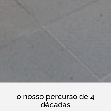
o nosso percurso de 4
décadas