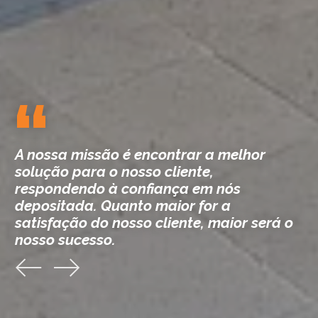
A nossa missão é encontrar a melhor
solução para o nosso cliente,
respondendo à confiança em nós
depositada. Quanto maior for a
satisfação do nosso cliente, maior será o
nosso sucesso.