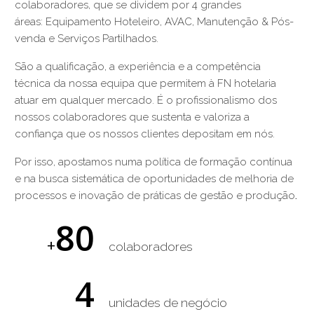
colaboradores, que se dividem por 4 grandes
áreas: Equipamento Hoteleiro, AVAC, Manutenção & Pós-
venda e Serviços Partilhados.
São a qualificação, a experiência e a competência
técnica da nossa equipa que permitem à FN hotelaria
atuar em qualquer mercado. É o profissionalismo dos
nossos colaboradores que sustenta e valoriza a
confiança que os nossos clientes depositam em nós.
Por isso, apostamos numa política de formação contínua
e na busca sistemática de oportunidades de melhoria de
processos e inovação de práticas de gestão e produção
.
80
+
colaboradores
4
unidades de negócio