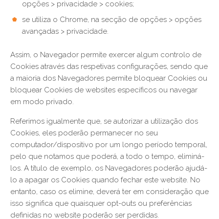
opções > privacidade > cookies;
se utiliza o Chrome, na secção de opções > opções
avançadas > privacidade.
Assim, o Navegador permite exercer algum controlo de
Cookies através das respetivas configurações, sendo que
a maioria dos Navegadores permite bloquear Cookies ou
bloquear Cookies de websites específicos ou navegar
em modo privado.
Referimos igualmente que, se autorizar a utilização dos
Cookies, eles poderão permanecer no seu
computador/dispositivo por um longo período temporal,
pelo que notamos que poderá, a todo o tempo, eliminá-
los. A título de exemplo, os Navegadores poderão ajudá-
lo a apagar os Cookies quando fechar este website. No
entanto, caso os elimine, deverá ter em consideração que
isso significa que quaisquer opt-outs ou preferências
definidas no website poderão ser perdidas.