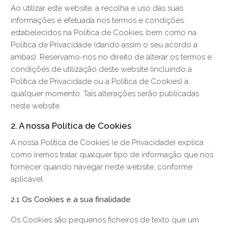
Ao utilizar este website, a recolha e uso das suas
informações é efetuada nos termos e condições
estabelecidos na Política de Cookies, bem como na
Política de Privacidade (dando assim o seu acordo a
ambas). Reservamo-nos no direito de alterar os termos e
condições de utilização deste website (incluindo a
Política de Privacidade ou a Política de Cookies) a
qualquer momento. Tais alterações serão publicadas
neste website.
2. A nossa Política de Cookies
A nossa Política de Cookies (e de Privacidade) explica
como iremos tratar qualquer tipo de informação que nos
fornecer quando navegar neste website, conforme
aplicável.
2.1 Os Cookies e a sua finalidade
Os Cookies são pequenos ficheiros de texto que um