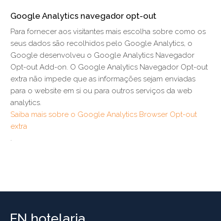
Google Analytics navegador opt-out
Para fornecer aos visitantes mais escolha sobre como os
seus dados são recolhidos pelo Google Analytics, o
Google desenvolveu o Google Analytics Navegador
Opt-out Add-on. O Google Analytics Navegador Opt-out
extra não impede que as informações sejam enviadas
para o website em si ou para outros serviços da web
analytics.
Saiba mais sobre o Google Analytics Browser Opt-out
extra
.
FN hotelaria