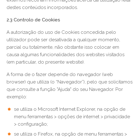
destes conteúdos incorporados.
2.3 Controlo de Cookies
A autorização do uso de Cookies concedida pelo
utilizador pode ser desativada a qualquer momento,
parcial ou totalmente, não obstante isso colocar em
causa algumas funcionalidades dos websites visitados
(em particular, do presente website).
A forma de o fazer depende do navegador (web
browser) que utiliza (o “Navegador”), pelo que solicitamos
que consulte a função "Ajuda" do seu Navegador. Por
exemplo:
se utiliza o Microsoft Internet Explorer, na opção de
menu ferramentas > opções de internet > privacidade
> configuração;
se utiliza o Firefox, na opção de menu ferramentas >