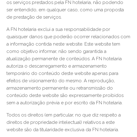
os serviços prestados pela FN hotelaria, não podendo
ser entendido, em qualquer caso, como uma proposta
de prestação de serviços.
A FN hotelaria exclui a sua responsabilidade por
quaisquer danos que poderão ocorrer relacionados com
a informação contida neste website. Este website tem
como objetivo informar, não sendo garantida a
atualização permanente de conteúdos. A FN hotelaria
autoriza o descarregamento e armazenamento
temporário do conteúdo deste website apenas para
efeitos de visionamento do mesmo. A reprodução,
armazenamento permanente ou retransmissão do
conteúdo deste website são expressamente proibidos
sem a autorização prévia e por escrito da FN hotelaria.
Todos os direitos (em particular, no que diz respeito a
direitos de propriedade intelectual) relativos a este
website são da titularidade exclusiva da FN hotelaria.