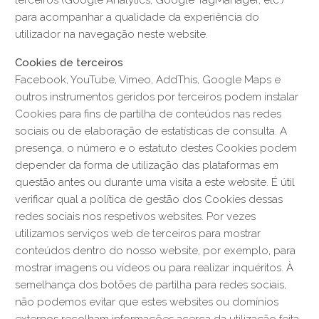
para acompanhar a qualidade da experiência do
utilizador na navegação neste website.
Cookies de terceiros
Facebook, YouTube, Vimeo, AddThis, Google Maps e
outros instrumentos geridos por terceiros podem instalar
Cookies para fins de partilha de conteúdos nas redes
sociais ou de elaboração de estatísticas de consulta. A
presença, o número e o estatuto destes Cookies podem
depender da forma de utilização das plataformas em
questão antes ou durante uma visita a este website. É útil
verificar qual a política de gestão dos Cookies dessas
redes sociais nos respetivos websites. Por vezes
utilizamos serviços web de terceiros para mostrar
conteúdos dentro do nosso website, por exemplo, para
mostrar imagens ou vídeos ou para realizar inquéritos. À
semelhança dos botões de partilha para redes sociais,
não podemos evitar que estes websites ou domínios
externos recolham informações acerca da utilização feita