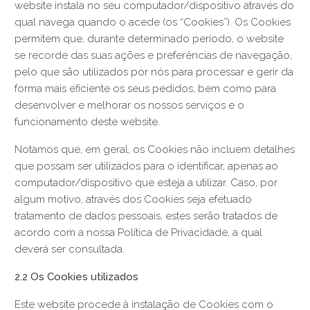
website instala no seu computador/dispositivo através do
qual navega quando o acede (os “Cookies”). Os Cookies
permitem que, durante determinado período, o website
se recorde das suas ações e preferências de navegação,
pelo que são utilizados por nós para processar e gerir da
forma mais eficiente os seus pedidos, bem como para
desenvolver e melhorar os nossos serviços e o
funcionamento deste website.
Notamos que, em geral, os Cookies não incluem detalhes
que possam ser utilizados para o identificar, apenas ao
computador/dispositivo que esteja a utilizar. Caso, por
algum motivo, através dos Cookies seja efetuado
tratamento de dados pessoais, estes serão tratados de
acordo com a nossa Política de Privacidade, a qual
deverá ser consultada.
2.2 Os Cookies utilizados
Este website procede à instalação de Cookies com o