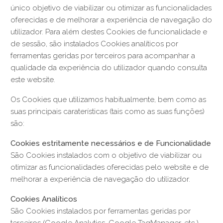
único objetivo de viabilizar ou otimizar as funcionalidades
oferecidas e de melhorar a experiência de navegação do
utilizador. Para além destes Cookies de funcionalidade e
de sessão, são instalados Cookies analíticos por
ferramentas geridas por terceiros para acompanhar a
qualidade da experiência do utilizador quando consulta
este website.
Os Cookies que utilizamos habitualmente, bem como as
suas principais caraterísticas (tais como as suas funções)
são:
Cookies estritamente necessários e de Funcionalidade
São Cookies instalados com o objetivo de viabilizar ou
otimizar as funcionalidades oferecidas pelo website e de
melhorar a experiência de navegação do utilizador.
Cookies Analíticos
São Cookies instalados por ferramentas geridas por
terceiros (Google Analytics, Google TagManager, etc.)