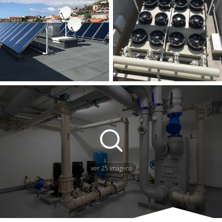
ver 25 imagens