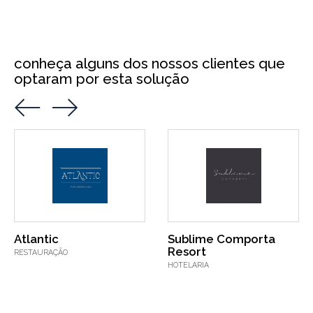
conheça alguns dos nossos clientes que
optaram por esta solução
Atlantic
Sublime Comporta
Resort
RESTAURAÇÃO
HOTELARIA