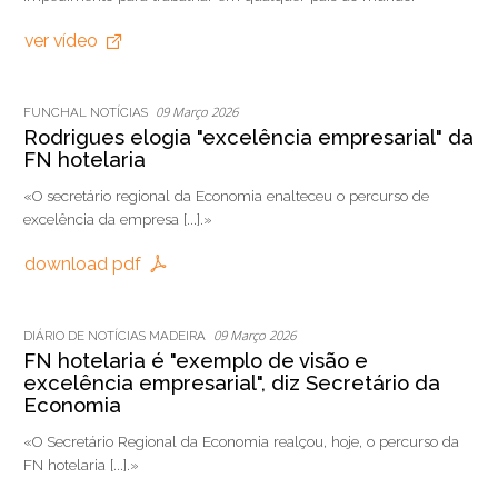
ver vídeo
09 Março 2026
FUNCHAL NOTÍCIAS
Rodrigues elogia "excelência empresarial" da
FN hotelaria
«O secretário regional da Economia enalteceu o percurso de
excelência da empresa [...].»
download pdf
09 Março 2026
DIÁRIO DE NOTÍCIAS MADEIRA
FN hotelaria é "exemplo de visão e
excelência empresarial", diz Secretário da
Economia
«O Secretário Regional da Economia realçou, hoje, o percurso da
FN hotelaria [...].»