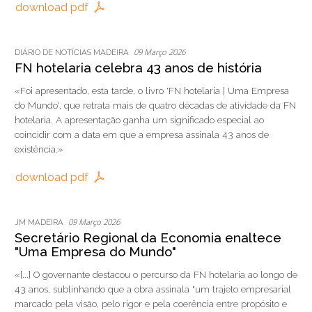
download pdf
09 Março 2026
DIÁRIO DE NOTÍCIAS MADEIRA
FN hotelaria celebra 43 anos de história
«Foi apresentado, esta tarde, o livro 'FN hotelaria | Uma Empresa
do Mundo', que retrata mais de quatro décadas de atividade da FN
hotelaria. A apresentação ganha um significado especial ao
coincidir com a data em que a empresa assinala 43 anos de
existência.»
download pdf
09 Março 2026
JM MADEIRA
Secretário Regional da Economia enaltece
"Uma Empresa do Mundo"
«[...] O governante destacou o percurso da FN hotelaria ao longo de
43 anos, sublinhando que a obra assinala "um trajeto empresarial
marcado pela visão, pelo rigor e pela coerência entre propósito e