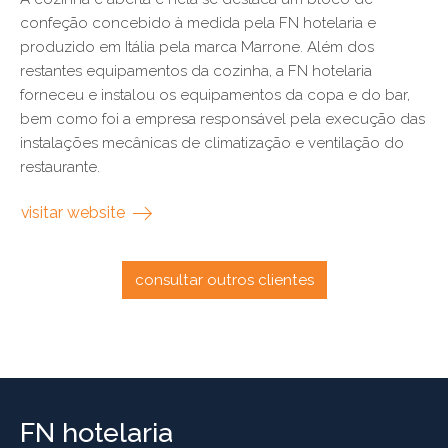
confeção concebido à medida pela FN hotelaria e
produzido em Itália pela marca Marrone. Além dos
restantes equipamentos da cozinha, a FN hotelaria
forneceu e instalou os equipamentos da copa e do bar,
bem como foi a empresa responsável pela execução das
instalações mecânicas de climatização e ventilação do
restaurante.
visitar website
consultar outros clientes
FN hotelaria