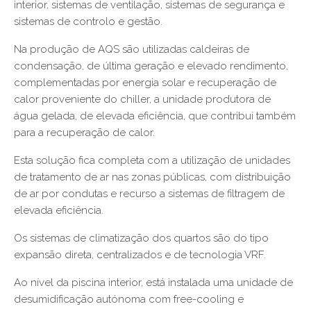
interior, sistemas de ventilação, sistemas de segurança e
sistemas de controlo e gestão.
Na produção de AQS são utilizadas caldeiras de
condensação, de última geração e elevado rendimento,
complementadas por energia solar e recuperação de
calor proveniente do chiller, a unidade produtora de
água gelada, de elevada eficiência, que contribui também
para a recuperação de calor.
Esta solução fica completa com a utilização de unidades
de tratamento de ar nas zonas públicas, com distribuição
de ar por condutas e recurso a sistemas de filtragem de
elevada eficiência.
Os sistemas de climatização dos quartos são do tipo
expansão direta, centralizados e de tecnologia VRF.
Ao nível da piscina interior, está instalada uma unidade de
desumidificação autónoma com free-cooling e