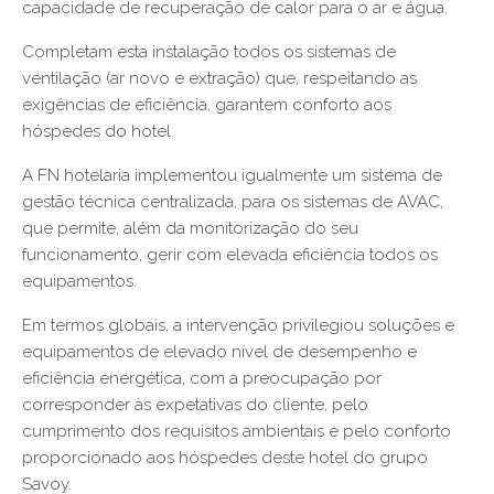
capacidade de recuperação de calor para o ar e água.
Completam esta instalação todos os sistemas de
ventilação (ar novo e extração) que, respeitando as
exigências de eficiência, garantem conforto aos
hóspedes do hotel.
A FN hotelaria implementou igualmente um sistema de
gestão técnica centralizada, para os sistemas de AVAC,
que permite, além da monitorização do seu
funcionamento, gerir com elevada eficiência todos os
equipamentos.
Em termos globais, a intervenção privilegiou soluções e
equipamentos de elevado nível de desempenho e
eficiência energética, com a preocupação por
corresponder às expetativas do cliente, pelo
cumprimento dos requisitos ambientais e pelo conforto
proporcionado aos hóspedes deste hotel do grupo
Savoy.