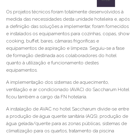
Os projetos técnicos foram totalmente desenvolvidos à
medida das necessidades desta unidade hoteleira e, após
a definição das soluções a implementar, foram fornecidos
e instalados os equipamentos para cozinhas, copas, show
cooking, buffet, bares, câmaras frigoríficas e
equipamentos de aspiração e limpeza. Seguiu-se a fase
de formação destinada aos colaboradores do hotel
quanto à utilização e funcionamento destes
equipamentos.
A implementação dos sistemas de aquecimento,
ventilação e ar condicionado (AVAC) do Saccharum Hotel
ficou também a cargo da FN hotelaria.
A instalação de AVAC no hotel Saccharum divide-se entre
a produção de água quente sanitária (AQS), produção de
água gelada/quente para as zonas públicas, sistemas de
climatização para os quartos, tratamento da piscina