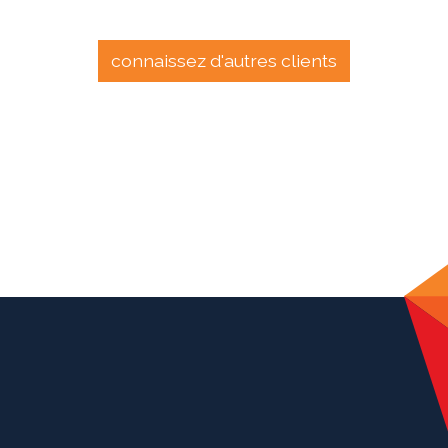
connaissez d'autres clients