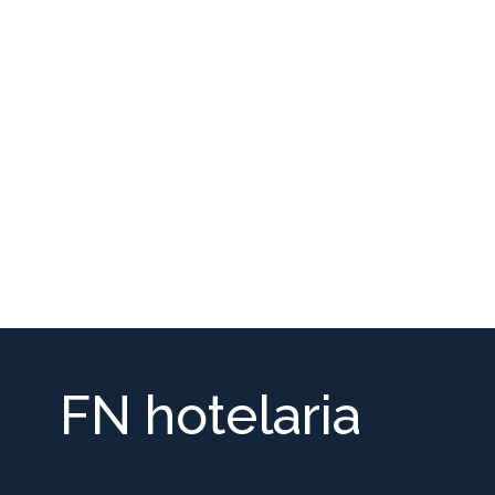
FN hotelaria