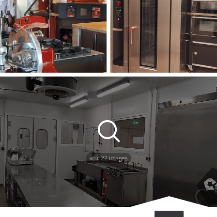
voir 22 images