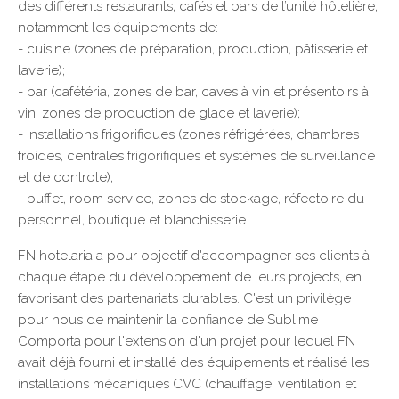
des différents restaurants, cafés et bars de l’unité hôtelière,
notamment les équipements de:
- cuisine (zones de préparation, production, pâtisserie et
laverie);
- bar (cafétéria, zones de bar, caves à vin et présentoirs à
vin, zones de production de glace et laverie);
- installations frigorifiques (zones réfrigérées, chambres
froides, centrales frigorifiques et systèmes de surveillance
et de controle);
- buffet, room service, zones de stockage, réfectoire du
personnel, boutique et blanchisserie.
FN hotelaria a pour objectif d'accompagner ses clients à
chaque étape du développement de leurs projects, en
favorisant des partenariats durables. C'est un privilège
pour nous de maintenir la confiance de Sublime
Comporta pour l'extension d'un projet pour lequel FN
avait déjà fourni et installé des équipements et réalisé les
installations mécaniques CVC (chauffage, ventilation et