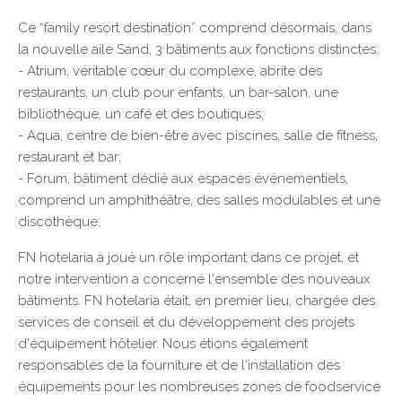
Ce “family resort destination” comprend désormais, dans
la nouvelle aile Sand, 3 bâtiments aux fonctions distinctes:
- Atrium, véritable cœur du complexe, abrite des
restaurants, un club pour enfants, un bar-salon, une
bibliothèque, un café et des boutiques;
- Aqua, centre de bien-être avec piscines, salle de fitness,
restaurant et bar;
- Forum, bâtiment dédié aux espaces événementiels,
comprend un amphithéâtre, des salles modulables et une
discothèque.
FN hotelaria a joué un rôle important dans ce projet, et
notre intervention a concerné l'ensemble des nouveaux
bâtiments. FN hotelaria était, en premier lieu, chargée des
services de conseil et du développement des projets
d'équipement hôtelier. Nous étions également
responsables de la fourniture et de l'installation des
équipements pour les nombreuses zones de foodservice