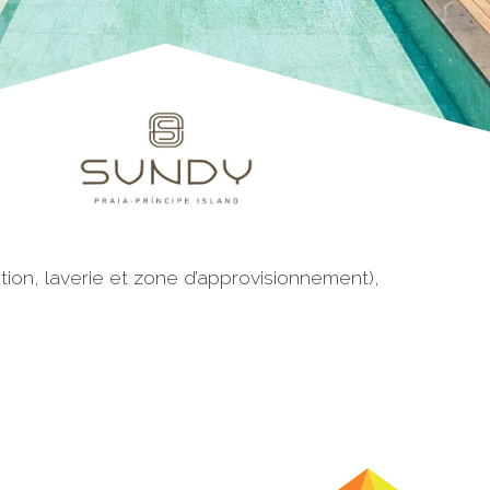
tion, laverie et zone d’approvisionnement),