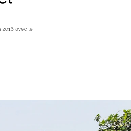
n 2016 avec le