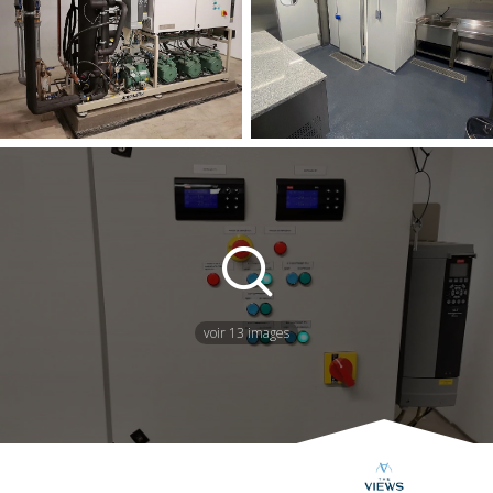
voir 13 images