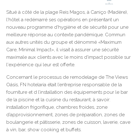
Situé à côté de la plage Reis Magos, à Caniço (Madère),
l'hôtel a redémarré ses opérations en présentant un
nouveau programme d'hygiène et de sécurité pour une
meilleure réponse au contexte pandémique. Commun
aux autres unités du groupe et dénommé «Maximum
Care, Minimal Impact», il visait à assurer une sécurité
maximale aux clients avec le moins d'impact possible sur
l'expérience qui leur est offerte.
Concernant le processus de remodelage de The Views
Oásis, FN hotelaria était l’entreprise responsable de la
fourniture et d l’installation des équipements pour le bar
de la piscine et la cuisine du restaurant, à savoir:
installation frigorifique, chambres froides, zone
d’approvisionnement, zones de préparation, zones de
boulangerie et pâtisserie, zones de cuisson, laverie, cave
à vin, bar, show cooking et buffets.