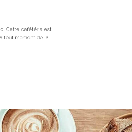
no. Cette cafétéria est
s à tout moment de la