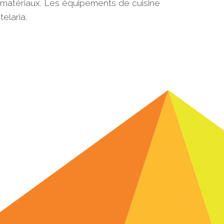
 matériaux. Les équipements de cuisine
elaria.