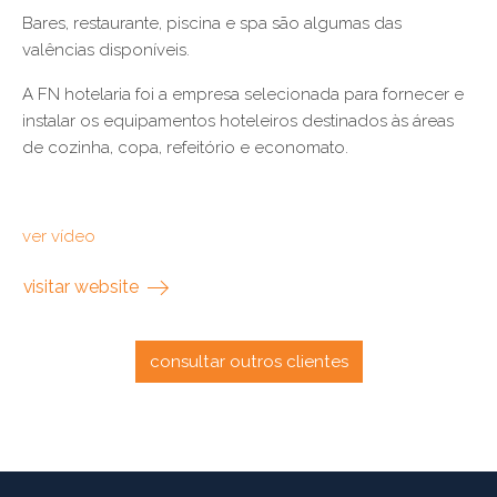
Bares, restaurante, piscina e spa são algumas das
valências disponíveis.
A FN hotelaria foi a empresa selecionada para fornecer e
instalar os equipamentos hoteleiros destinados às áreas
de cozinha, copa, refeitório e economato.
ver vídeo
visitar website
consultar outros clientes