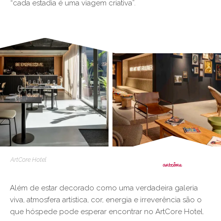
“cada estadia é uma viagem criativa”.
§
ArtCore Hotel
Além de estar decorado como uma verdadeira galeria
viva, atmosfera artística, cor, energia e irreverência são o
que hóspede pode esperar encontrar no ArtCore Hotel.