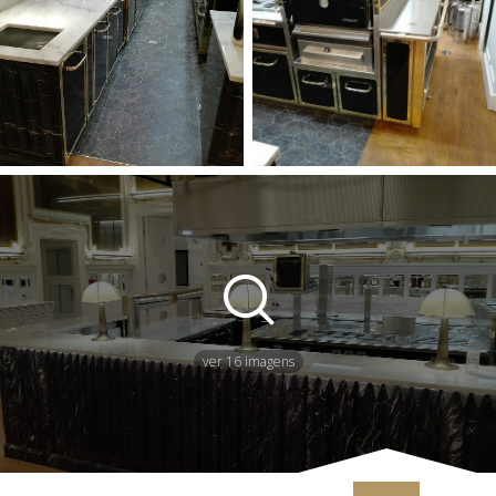
ver 16 imagens