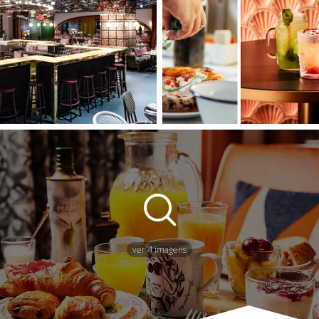
ver 4 imagens