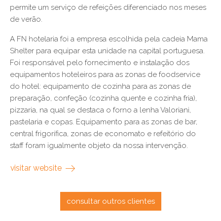
permite um serviço de refeições diferenciado nos meses
de verão.
A FN hotelaria foi a empresa escolhida pela cadeia Mama
Shelter para equipar esta unidade na capital portuguesa.
Foi responsável pelo fornecimento e instalação dos
equipamentos hoteleiros para as zonas de foodservice
do hotel: equipamento de cozinha para as zonas de
preparação, confeção (cozinha quente e cozinha fria),
pizzaria, na qual se destaca o forno a lenha Valoriani,
pastelaria e copas. Equipamento para as zonas de bar,
central frigorífica, zonas de economato e refeitório do
staff foram igualmente objeto da nossa intervenção.
visitar website
consultar outros clientes