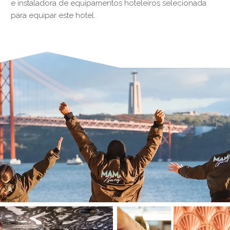
e instaladora de equipamentos hoteleiros selecionada
para equipar este hotel.
§