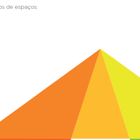
pos de espaços.