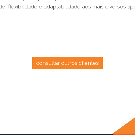
, flexibilidade e adaptabilidade aos mais diversos ti
consultar outros clientes