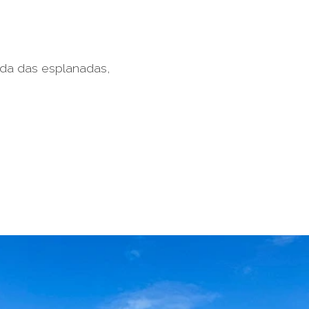
ada das esplanadas,