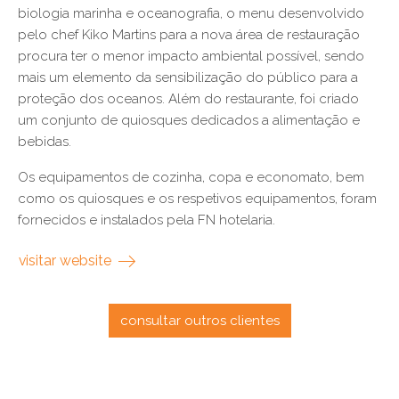
biologia marinha e oceanografia, o menu desenvolvido
pelo chef Kiko Martins para a nova área de restauração
procura ter o menor impacto ambiental possível, sendo
mais um elemento da sensibilização do público para a
proteção dos oceanos. Além do restaurante, foi criado
um conjunto de quiosques dedicados a alimentação e
bebidas.
Os equipamentos de cozinha, copa e economato, bem
como os quiosques e os respetivos equipamentos, foram
fornecidos e instalados pela FN hotelaria.
visitar website
consultar outros clientes