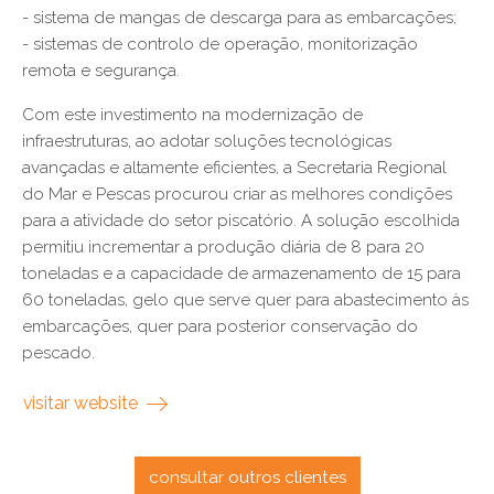
- sistema de mangas de descarga para as embarcações;
- sistemas de controlo de operação, monitorização
remota e segurança.
Com este investimento na modernização de
infraestruturas, ao adotar soluções tecnológicas
avançadas e altamente eficientes, a Secretaria Regional
do Mar e Pescas procurou criar as melhores condições
para a atividade do setor piscatório. A solução escolhida
permitiu incrementar a produção diária de 8 para 20
toneladas e a capacidade de armazenamento de 15 para
60 toneladas, gelo que serve quer para abastecimento às
embarcações, quer para posterior conservação do
pescado.
visitar website
consultar outros clientes