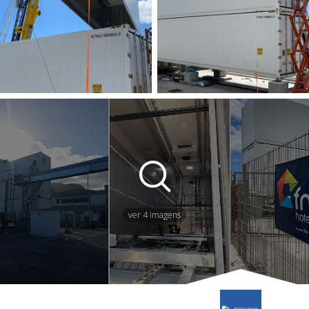
ver 4 imagens