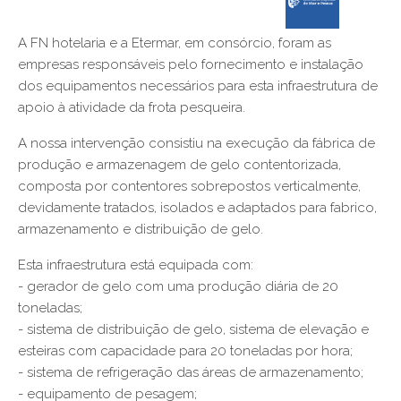
A FN hotelaria e a Etermar, em consórcio, foram as
empresas responsáveis pelo fornecimento e instalação
dos equipamentos necessários para esta infraestrutura de
apoio à atividade da frota pesqueira.
A nossa intervenção consistiu na execução da fábrica de
produção e armazenagem de gelo contentorizada,
composta por contentores sobrepostos verticalmente,
devidamente tratados, isolados e adaptados para fabrico,
armazenamento e distribuição de gelo.
Esta infraestrutura está equipada com:
- gerador de gelo com uma produção diária de 20
toneladas;
- sistema de distribuição de gelo, sistema de elevação e
esteiras com capacidade para 20 toneladas por hora;
- sistema de refrigeração das áreas de armazenamento;
- equipamento de pesagem;