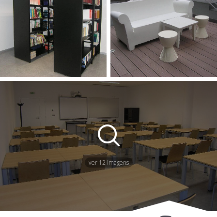
ver 12 imagens