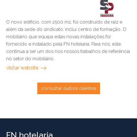
O novo edifício, com 2500 m2, foi construído de raiz e
além da sede do sindicato, inclui centro de formação. O
mobiliário que equipa estas novas instalações foi
fornecido e instalado pela FN hotelaria. Para nós, este
continua a ser um dos nos nossos trabalhos de referência
no setor do mobiliário.
visitar website
consultar outros clientes
FN hotelaria