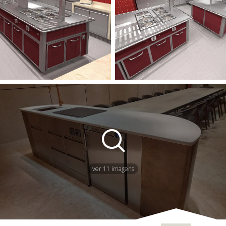
ver 11 imagens