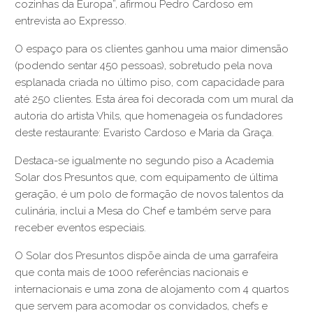
cozinhas da Europa”, afirmou Pedro Cardoso em
entrevista ao Expresso.
O espaço para os clientes ganhou uma maior dimensão
(podendo sentar 450 pessoas), sobretudo pela nova
esplanada criada no último piso, com capacidade para
até 250 clientes. Esta área foi decorada com um mural da
autoria do artista Vhils, que homenageia os fundadores
deste restaurante: Evaristo Cardoso e Maria da Graça.
Destaca-se igualmente no segundo piso a Academia
Solar dos Presuntos que, com equipamento de última
geração, é um polo de formação de novos talentos da
culinária, inclui a Mesa do Chef e também serve para
receber eventos especiais.
O Solar dos Presuntos dispõe ainda de uma garrafeira
que conta mais de 1000 referências nacionais e
internacionais e uma zona de alojamento com 4 quartos
que servem para acomodar os convidados, chefs e