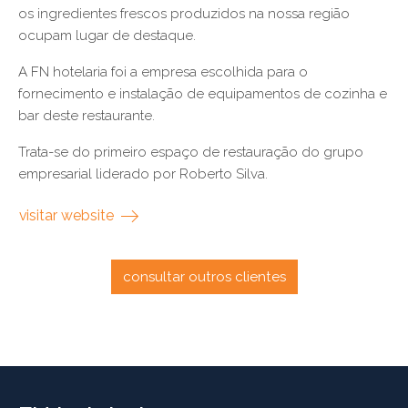
os ingredientes frescos produzidos na nossa região
ocupam lugar de destaque.
A FN hotelaria foi a empresa escolhida para o
fornecimento e instalação de equipamentos de cozinha e
bar deste restaurante.
Trata-se do primeiro espaço de restauração do grupo
empresarial liderado por Roberto Silva.
visitar website
consultar outros clientes