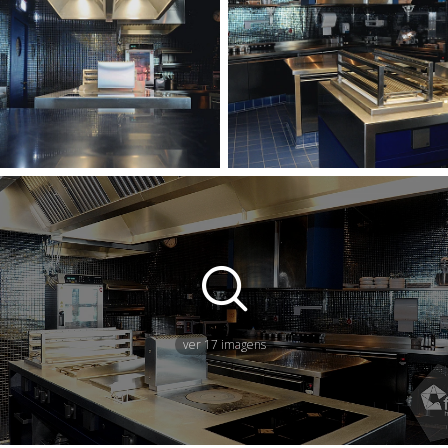
ver 17 imagens