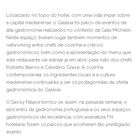
Localizado no topo do hotel, com uma vista ímpar sobre
a capital madeirense, o Galáxia foi palco de eventos de
alta gastronomia realizados no contexto da Gala Michelin.
Neste espaço, tiveram lugar também momentos de
networking entre chefs de cozinha e críticos
gastronómicos, bem como a apresentação do menu que
este restaurante vai estrear já em abril, pela mão dos chefs
Roberto Barros e Celestino Grave. A cozinha
contemporânea, os ingredientes locais e a cultura
madeirense continuarão a ser os protagonistas da oferta
gastronómica do Galáxia.
O Savoy Palace tornou-se, assim, na passada semana, o
epicentro da gastronomia portuguesa e os seus espaços
gastronómicos de excelência, com assinatura FN
hotelaria, foram os palcos que acolheram tão prestigiado
evento.