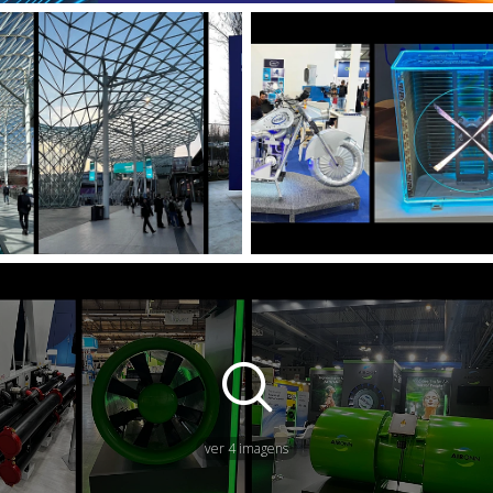
ver 4 imagens