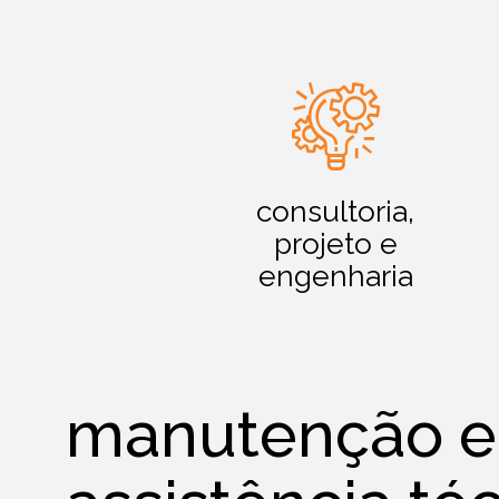
consultoria,
projeto e
engenharia
manutenção e