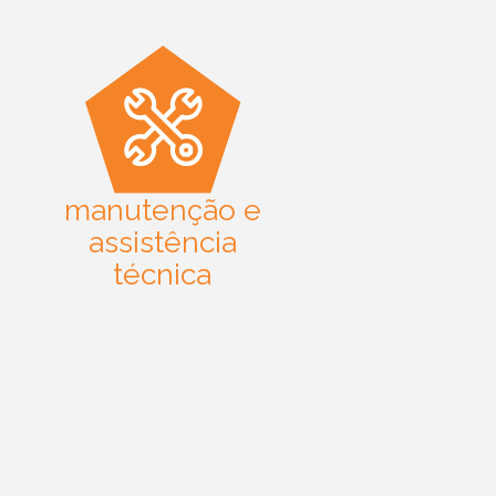
manutenção e
assistência
técnica