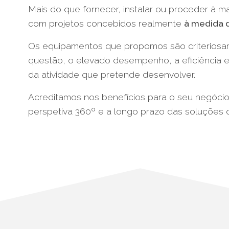
Mais do que fornecer, instalar ou proceder à
com projetos concebidos realmente
à medida 
Os equipamentos que propomos são criteriosa
questão, o elevado desempenho, a eficiência e
da atividade que pretende desenvolver.
Acreditamos nos benefícios para o seu negócio
perspetiva 360º e a longo prazo das soluções q