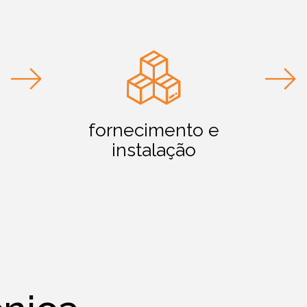
fornecimento e
instalação