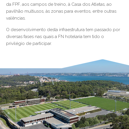
da FPF, aos campos de treino, à Casa dos Atletas, ao
pavilhão multiusos, às zonas para eventos, entre outras
valências.
O desenvolvimento desta infraestrutura tem passado por
diversas fases nas quais a FN hotelaria tem tido o
privilégio de participar.
§