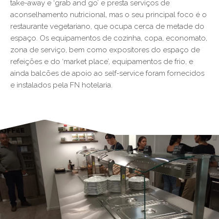
take-away e ‘grab and go’ e presta serviços de
aconselhamento nutricional, mas o seu principal foco é o
restaurante vegetariano, que ocupa cerca de metade do
espaço. Os equipamentos de cozinha, copa, economato,
zona de serviço, bem como expositores do espaço de
refeições e do ‘market place’, equipamentos de frio, e
ainda balcões de apoio ao self-service foram fornecidos
e instalados pela FN hotelaria.
§